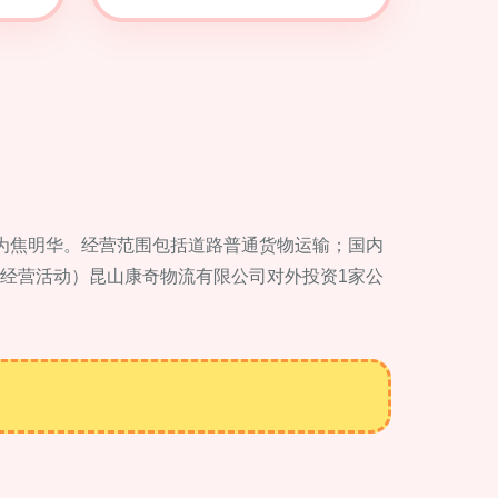
表人为焦明华。经营范围包括道路普通货物运输；国内
经营活动）昆山康奇物流有限公司对外投资1家公