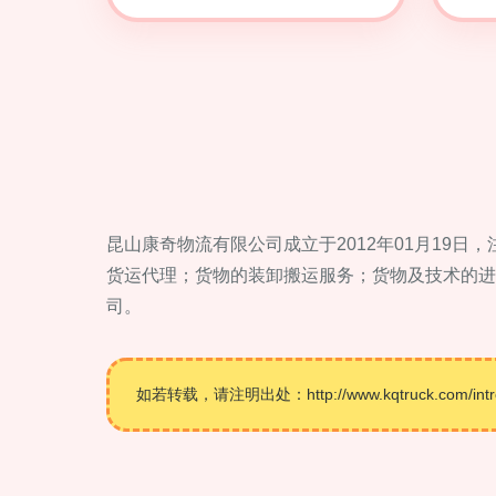
昆山康奇物流有限公司成立于2012年01月19日
货运代理；货物的装卸搬运服务；货物及技术的进
司。
如若转载，请注明出处：http://www.kqtruck.com/introd