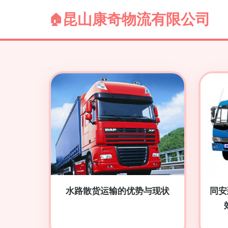
昆山康奇物流有限公司
水路散货运输的优势与现状
同安