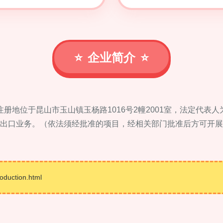
企业简介
，注册地位于昆山市玉山镇玉杨路1016号2幢2001室，法定代
出口业务。（依法须经批准的项目，经相关部门批准后方可开展
uction.html