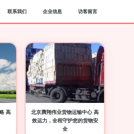
联系我们
企业信息
访客留言
略 高
北京腾翔伟业货物运输中心 高
效运力，全程守护您的货物安
全