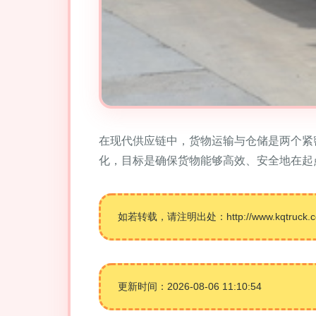
在现代供应链中，货物运输与仓储是两个紧
化，目标是确保货物能够高效、安全地在起
如若转载，请注明出处：http://www.kqtruck.com/
更新时间：2026-08-06 11:10:54