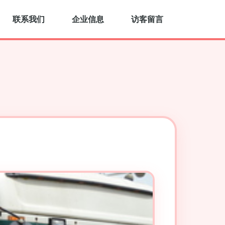
联系我们
企业信息
访客留言