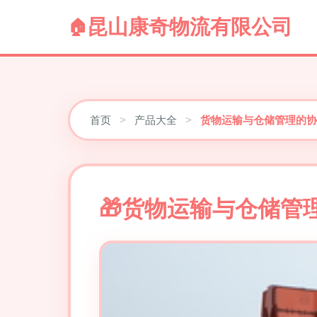
昆山康奇物流有限公司
首页
>
产品大全
>
货物运输与仓储管理的协
货物运输与仓储管