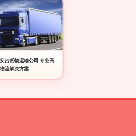
安吉货物运输公司 专业高
物流解决方案