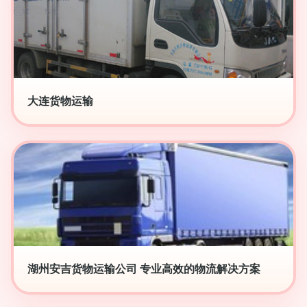
大连货物运输
湖州安吉货物运输公司 专业高效的物流解决方案