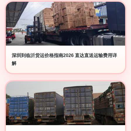
深圳到临沂货运价格指南2026 直达直送运输费用详
解