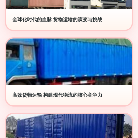
全球化时代的血脉 货物运输的演变与挑战
高效货物运输 构建现代物流的核心竞争力