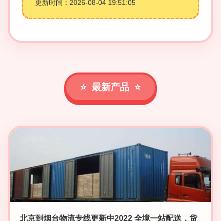
更新时间：2026-08-04 19:51:05
最新产品
北京到烟台物流专线更新中2022 全境一站配送，货