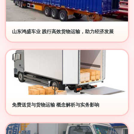
山东鸿盛车业 践行高效货物运输，助力经济发展
免费送货与货物运输 概念解析与实务影响