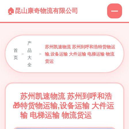
昆山康奇物流有限公司
产
苏州凯速物流 苏州到呼和浩特货物运
首
品
>
>
输,设备运输 大件运输 电梯运输 物流
页
大
货运
全
苏州凯速物流 苏州到呼和浩
特货物运输,设备运输 大件运
输 电梯运输 物流货运