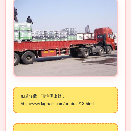
如若转载，请注明出处：
http://www.kqtruck.com/product/13.html