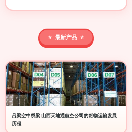
最新产品
吕梁空中桥梁 山西天地通航空公司的货物运输发展
历程