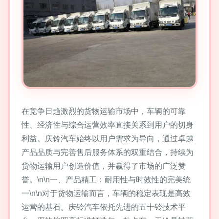
在竞争日趋激烈的货物运输市场中，车辆的可靠
性、经济性与综合运营效率直接关系到用户的切身
利益。庆铃汽车始终以用户需求为导向，通过卓越
产品品质与完善售后服务体系的双重结合，持续为
货物运输用户创造价值，并赢得了市场的广泛赞
誉。\n\n一、产品精工：耐用性与时效性的完美统
一\n\n对于货物运输而言，车辆的稳定表现是高效
运营的基石。庆铃汽车依托先进的五十铃技术平