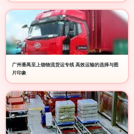
广州番禺至上饶物流货运专线 高效运输的选择与图
片印象