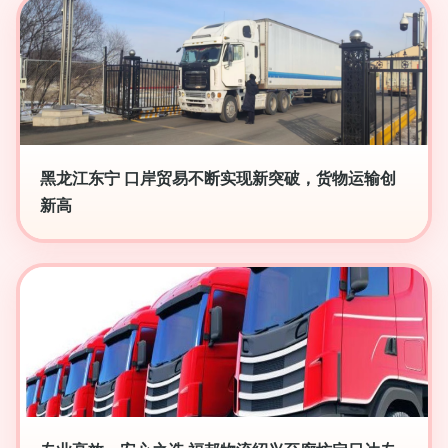
黑龙江东宁 口岸贸易不断实现新突破，货物运输创
新高