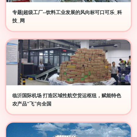
专题|超级工厂--饮料工业发展的风向标可口可乐_科
技_网
临沂国际机场 打造区域性航空货运枢纽，赋能特色
农产品“飞”向全国