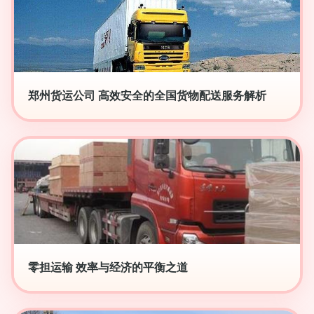
郑州货运公司 高效安全的全国货物配送服务解析
零担运输 效率与经济的平衡之道