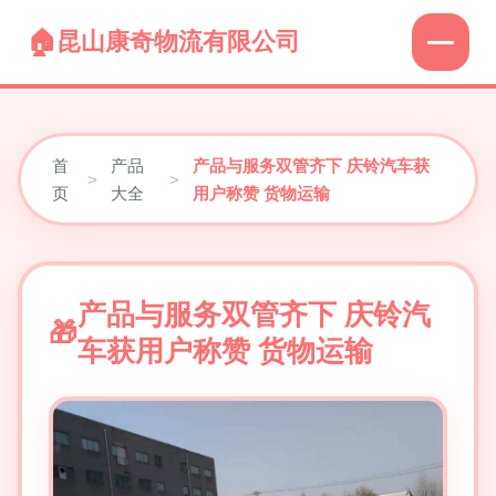
昆山康奇物流有限公司
首
产品
产品与服务双管齐下 庆铃汽车获
>
>
页
大全
用户称赞 货物运输
产品与服务双管齐下 庆铃汽
车获用户称赞 货物运输